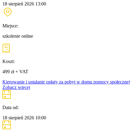
18 sierpień 2026
13:00
Miejsce:
szkolenie online
Koszt:
499 zł + VAT
Kierowanie i ustalanie opłaty za pobyt w domu pomocy społecznej
Zobacz więcej
Data od:
18 sierpień 2026
10:00