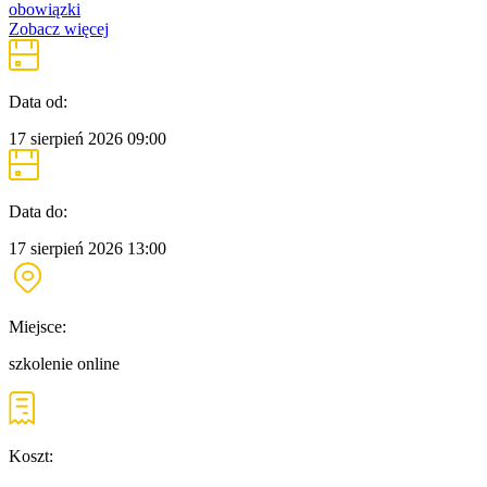
obowiązki
Zobacz więcej
Data od:
17 sierpień 2026
09:00
Data do:
17 sierpień 2026
13:00
Miejsce:
szkolenie online
Koszt: