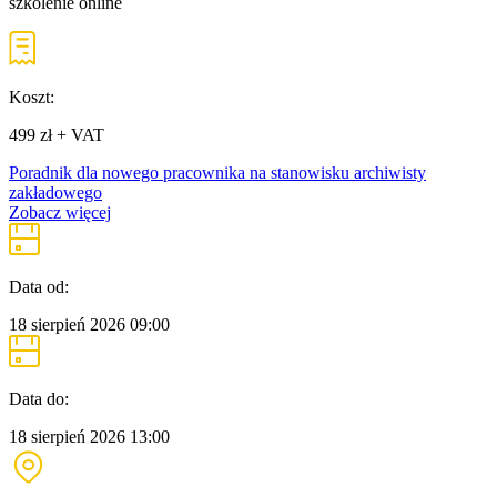
szkolenie online
Koszt:
499 zł + VAT
Poradnik dla nowego pracownika na stanowisku archiwisty
zakładowego
Zobacz więcej
Data od:
18 sierpień 2026
09:00
Data do:
18 sierpień 2026
13:00