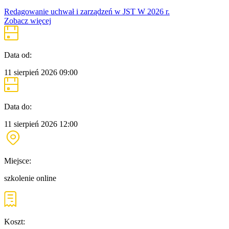
Redagowanie uchwał i zarządzeń w JST W 2026 r.
Zobacz więcej
Data od:
11 sierpień 2026
09:00
Data do:
11 sierpień 2026
12:00
Miejsce:
szkolenie online
Koszt: