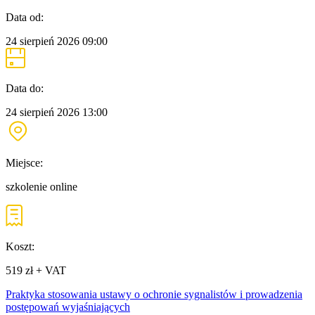
Data od:
24 sierpień 2026
09:00
Data do:
24 sierpień 2026
13:00
Miejsce:
szkolenie online
Koszt:
519 zł + VAT
Praktyka stosowania ustawy o ochronie sygnalistów i prowadzenia
postępowań wyjaśniających