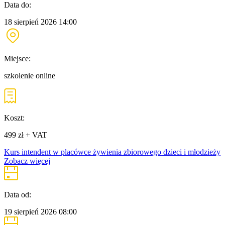
Data do:
18 sierpień 2026
14:00
Miejsce:
szkolenie online
Koszt:
499 zł + VAT
Kurs intendent w placówce żywienia zbiorowego dzieci i młodzieży
Zobacz więcej
Data od:
19 sierpień 2026
08:00