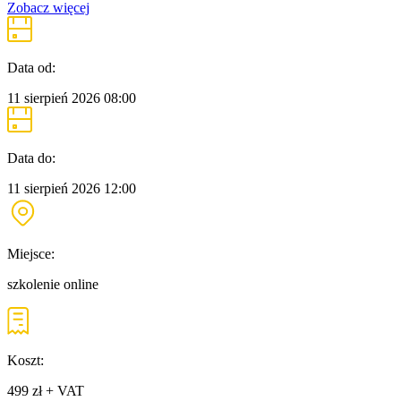
Zobacz więcej
Data od:
11 sierpień 2026
08:00
Data do:
11 sierpień 2026
12:00
Miejsce:
szkolenie online
Koszt:
499 zł + VAT