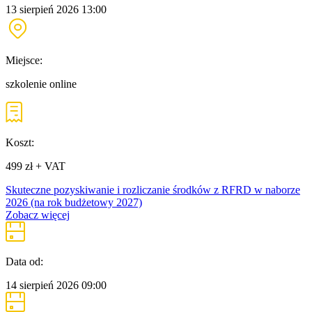
13 sierpień 2026
13:00
Miejsce:
szkolenie online
Koszt:
499 zł + VAT
Skuteczne pozyskiwanie i rozliczanie środków z RFRD w naborze
2026 (na rok budżetowy 2027)
Zobacz więcej
Data od:
14 sierpień 2026
09:00