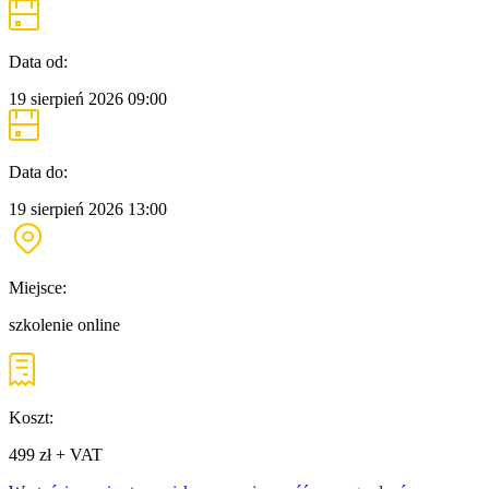
Data od:
19 sierpień 2026
09:00
Data do:
19 sierpień 2026
13:00
Miejsce:
szkolenie online
Koszt:
499 zł + VAT