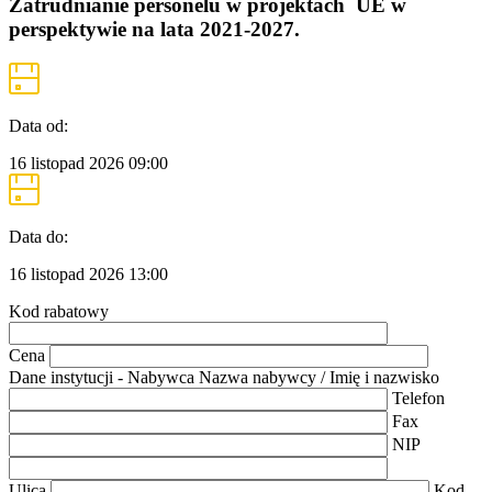
Zatrudnianie personelu w projektach UE w
perspektywie na lata 2021-2027.
Data od:
16 listopad 2026
09:00
Data do:
16 listopad 2026
13:00
Kod rabatowy
Cena
Dane instytucji - Nabywca
Nazwa nabywcy / Imię i nazwisko
Telefon
Fax
NIP
Ulica
Kod