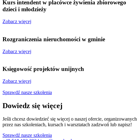
Kurs intendent w placówce żywienia zbiorowego
dzieci i młodzieży
Zobacz więcej
Rozgraniczenia nieruchomości w gminie
Zobacz więcej
Księgowość projektów unijnych
Zobacz więcej
Sprawdź nasze szkolenia
Dowiedz się więcej
Jeśli chcesz dowiedzieć się więcej o naszej ofercie, organizowanych
przez nas szkoleniach, kursach i warsztatach zadzwoń lub napisz!
Sprawdź nasze szkolenia