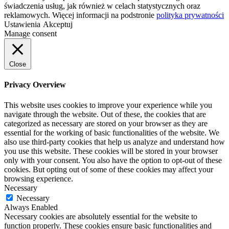
świadczenia usług, jak również w celach statystycznych oraz
reklamowych. Więcej informacji na podstronie
polityka prywatności
Ustawienia
Akceptuj
Manage consent
Close
Privacy Overview
This website uses cookies to improve your experience while you
navigate through the website. Out of these, the cookies that are
categorized as necessary are stored on your browser as they are
essential for the working of basic functionalities of the website. We
also use third-party cookies that help us analyze and understand how
you use this website. These cookies will be stored in your browser
only with your consent. You also have the option to opt-out of these
cookies. But opting out of some of these cookies may affect your
browsing experience.
Necessary
Necessary
Always Enabled
Necessary cookies are absolutely essential for the website to
function properly. These cookies ensure basic functionalities and