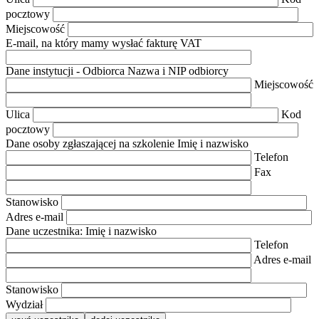
pocztowy
Miejscowość
E-mail, na który mamy wysłać fakturę VAT
Dane instytucji - Odbiorca
Nazwa i NIP odbiorcy
Miejscowość
Ulica
Kod
pocztowy
Dane osoby zgłaszającej na szkolenie
Imię i nazwisko
Telefon
Fax
Stanowisko
Adres e-mail
Dane uczestnika:
Imię i nazwisko
Telefon
Adres e-mail
Stanowisko
Wydział