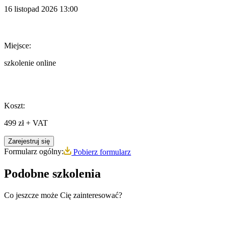
16 listopad 2026
13:00
Miejsce:
szkolenie online
Koszt:
499 zł + VAT
Zarejestruj się
Formularz ogólny:
Pobierz formularz
Podobne szkolenia
Co jeszcze może Cię zainteresować?