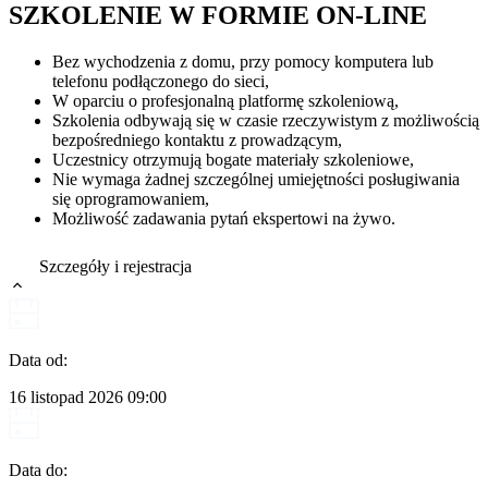
SZKOLENIE W FORMIE ON-LINE
Bez wychodzenia z domu, przy pomocy komputera lub
telefonu podłączonego do sieci,
W oparciu o profesjonalną platformę szkoleniową,
Szkolenia odbywają się w czasie rzeczywistym z możliwością
bezpośredniego kontaktu z prowadzącym,
Uczestnicy otrzymują bogate materiały szkoleniowe,
Nie wymaga żadnej szczególnej umiejętności posługiwania
się oprogramowaniem,
Możliwość zadawania pytań ekspertowi na żywo.
Szczegóły i rejestracja
Data od:
16 listopad 2026
09:00
Data do: