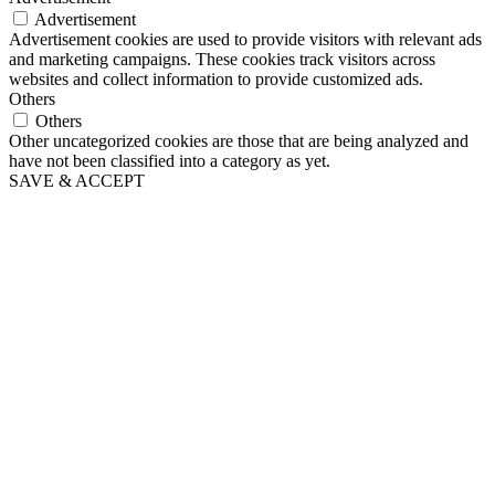
Advertisement
Advertisement cookies are used to provide visitors with relevant ads
and marketing campaigns. These cookies track visitors across
websites and collect information to provide customized ads.
Others
Others
Other uncategorized cookies are those that are being analyzed and
have not been classified into a category as yet.
SAVE & ACCEPT