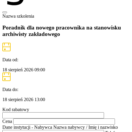
Nazwa szkolenia
Poradnik dla nowego pracownika na stanowisku
archiwisty zakładowego
Data od:
18 sierpień 2026
09:00
Data do:
18 sierpień 2026
13:00
Kod rabatowy
Cena
Dane instytucji - Nabywca
Nazwa nabywcy / Imię i nazwisko