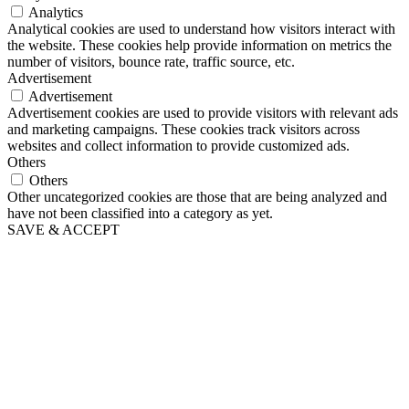
Analytics
Analytical cookies are used to understand how visitors interact with
the website. These cookies help provide information on metrics the
number of visitors, bounce rate, traffic source, etc.
Advertisement
Advertisement
Advertisement cookies are used to provide visitors with relevant ads
and marketing campaigns. These cookies track visitors across
websites and collect information to provide customized ads.
Others
Others
Other uncategorized cookies are those that are being analyzed and
have not been classified into a category as yet.
SAVE & ACCEPT