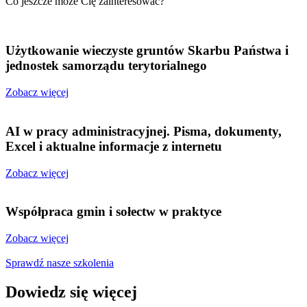
Co jeszcze może Cię zainteresować?
Użytkowanie wieczyste gruntów Skarbu Państwa i
jednostek samorządu terytorialnego
Zobacz więcej
AI w pracy administracyjnej. Pisma, dokumenty,
Excel i aktualne informacje z internetu
Zobacz więcej
Współpraca gmin i sołectw w praktyce
Zobacz więcej
Sprawdź nasze szkolenia
Dowiedz się więcej