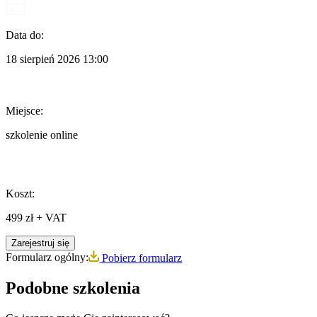
Data do:
18 sierpień 2026
13:00
Miejsce:
szkolenie online
Koszt:
499 zł + VAT
Zarejestruj się
Formularz ogólny:
Pobierz formularz
Podobne szkolenia