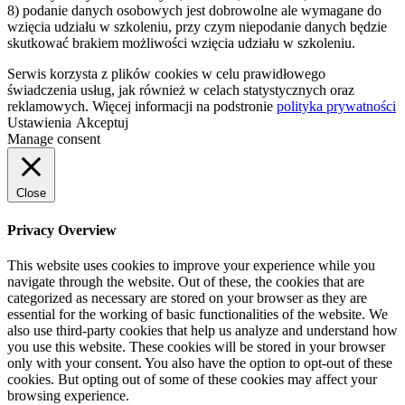
8) podanie danych osobowych jest dobrowolne ale wymagane do
wzięcia udziału w szkoleniu, przy czym niepodanie danych będzie
skutkować brakiem możliwości wzięcia udziału w szkoleniu.
Serwis korzysta z plików cookies w celu prawidłowego
świadczenia usług, jak również w celach statystycznych oraz
reklamowych. Więcej informacji na podstronie
polityka prywatności
Ustawienia
Akceptuj
Manage consent
Close
Privacy Overview
This website uses cookies to improve your experience while you
navigate through the website. Out of these, the cookies that are
categorized as necessary are stored on your browser as they are
essential for the working of basic functionalities of the website. We
also use third-party cookies that help us analyze and understand how
you use this website. These cookies will be stored in your browser
only with your consent. You also have the option to opt-out of these
cookies. But opting out of some of these cookies may affect your
browsing experience.