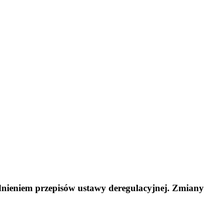
ędnieniem przepisów ustawy deregulacyjnej. Zmiany