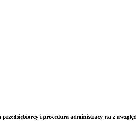
a przedsiębiorcy i procedura administracyjna z uwzgl