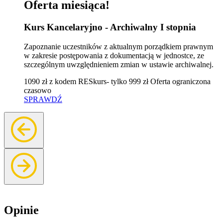
Oferta miesiąca!
Kurs Kancelaryjno - Archiwalny I stopnia
Zapoznanie uczestników z aktualnym porządkiem prawnym
w zakresie postępowania z dokumentacją w jednostce, ze
szczególnym uwzględnieniem zmian w ustawie archiwalnej.
1090 zł
z kodem RESkurs- tylko 999 zł
Oferta ograniczona
czasowo
SPRAWDŹ
Opinie