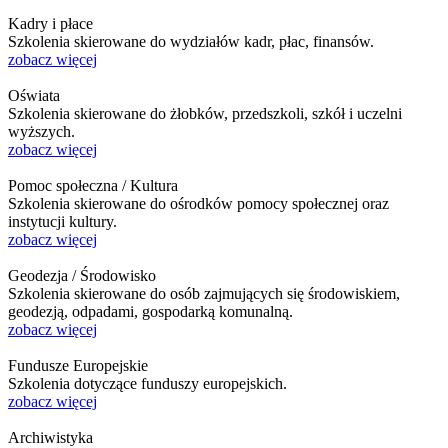
Kadry i płace
Szkolenia skierowane do wydziałów kadr, płac, finansów.
zobacz więcej
Oświata
Szkolenia skierowane do żłobków, przedszkoli, szkół i uczelni
wyższych.
zobacz więcej
Pomoc społeczna / Kultura
Szkolenia skierowane do ośrodków pomocy społecznej oraz
instytucji kultury.
zobacz więcej
Geodezja / Środowisko
Szkolenia skierowane do osób zajmujących się środowiskiem,
geodezją, odpadami, gospodarką komunalną.
zobacz więcej
Fundusze Europejskie
Szkolenia dotyczące funduszy europejskich.
zobacz więcej
Archiwistyka