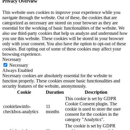
Privacy Overview
This website uses cookies to improve your experience while you
navigate through the website. Out of these, the cookies that are
categorized as necessary are stored on your browser as they are
essential for the working of basic functionalities of the website. We
also use third-party cookies that help us analyze and understand how
you use this website. These cookies will be stored in your browser
only with your consent. You also have the option to opt-out of these
cookies. But opting out of some of these cookies may affect your
browsing experience.
Necessary
Necessary
Always Enabled
Necessary cookies are absolutely essential for the website to
function properly. These cookies ensure basic functionalities and
security features of the website, anonymously.
Cookie
Duration
Description
This cookie is set by GDPR
Cookie Consent plugin. The
cookielawinfo-
11
cookie is used to store the user
checkbox-analytics
months
consent for the cookies in the
category "Analytics".
The cookie is set by GDPR