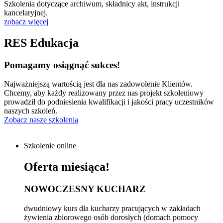
Szkolenia dotyczące archiwum, składnicy akt, instrukcji
kancelaryjnej.
zobacz więcej
RES Edukacja
Pomagamy osiągnąć sukces!
Najważniejszą wartością jest dla nas zadowolenie Klientów.
Chcemy, aby każdy realizowany przez nas projekt szkoleniowy
prowadził do podniesienia kwalifikacji i jakości pracy uczestników
naszych szkoleń.
Zobacz nasze szkolenia
Szkolenie online
Oferta miesiąca!
NOWOCZESNY KUCHARZ
dwudniowy kurs dla kucharzy pracujących w zakładach
żywienia zbiorowego osób dorosłych (domach pomocy