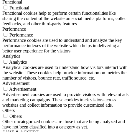
Functional
Functional
Functional cookies help to perform certain functionalities like
sharing the content of the website on social media platforms, collect
feedbacks, and other third-party features.
Performance
Performance
Performance cookies are used to understand and analyze the key
performance indexes of the website which helps in delivering a
better user experience for the visitors.
Analytics
Analytics
Analytical cookies are used to understand how visitors interact with
the website. These cookies help provide information on metrics the
number of visitors, bounce rate, traffic source, etc.
Advertisement
Advertisement
Advertisement cookies are used to provide visitors with relevant ads
and marketing campaigns. These cookies track visitors across
websites and collect information to provide customized ads.
Others
Others
Other uncategorized cookies are those that are being analyzed and
have not been classified into a category as yet.