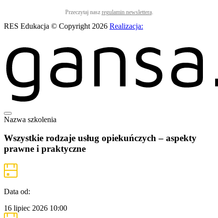
Przeczytaj nasz
regulamin newslettera
.
RES Edukacja © Copyright 2026
Realizacja:
Nazwa szkolenia
Wszystkie rodzaje usług opiekuńczych – aspekty
prawne i praktyczne
Data od:
16 lipiec 2026
10:00