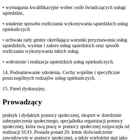
• wymagania kwalifikacyjne wobec osób świadczących usługi
sąsiedzkie,
• ustalenie sposobu rozliczania wykonywania sąsiedzkich usług
opiekuńczych
• uchwała rady gminy określająca warunki przyznawania usług
sąsiedzkich, wymiar i zakres usług sąsiedzkich oraz sposób
rozliczania wykonywania takich usług.
• wdrożenie i realizacja sąsiedzkich usług opiekuńczych.
14. Podsumowanie szkolenia. Cechy wspólne i specyficzne
poszczególnych rodzajów usług opiekuńczych.
15. Panel dyskusyjny.
Prowadzący
praktyk i dydaktyk pomocy społecznej, ekspert w dziedzinie
zabezpieczenia społecznego, specjalistka organizacji pomocy
społecznej, która swą pracę w pomocy społecznej rozpoczęła od
realizacji SUO. Posiada ponad 20. letnie doświadczenie
zawodowym w pomocy społecznej, a także wieloletni staż jako