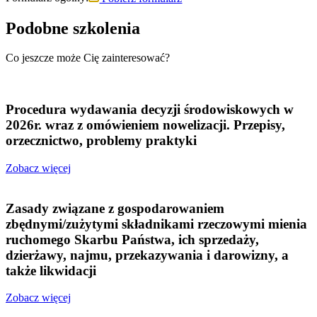
Podobne szkolenia
Co jeszcze może Cię zainteresować?
Procedura wydawania decyzji środowiskowych w
2026r. wraz z omówieniem nowelizacji. Przepisy,
orzecznictwo, problemy praktyki
Zobacz więcej
Zasady związane z gospodarowaniem
zbędnymi/zużytymi składnikami rzeczowymi mienia
ruchomego Skarbu Państwa, ich sprzedaży,
dzierżawy, najmu, przekazywania i darowizny, a
także likwidacji
Zobacz więcej