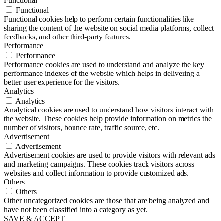
Functional
Functional
Functional cookies help to perform certain functionalities like
sharing the content of the website on social media platforms, collect
feedbacks, and other third-party features.
Performance
Performance
Performance cookies are used to understand and analyze the key
performance indexes of the website which helps in delivering a
better user experience for the visitors.
Analytics
Analytics
Analytical cookies are used to understand how visitors interact with
the website. These cookies help provide information on metrics the
number of visitors, bounce rate, traffic source, etc.
Advertisement
Advertisement
Advertisement cookies are used to provide visitors with relevant ads
and marketing campaigns. These cookies track visitors across
websites and collect information to provide customized ads.
Others
Others
Other uncategorized cookies are those that are being analyzed and
have not been classified into a category as yet.
SAVE & ACCEPT