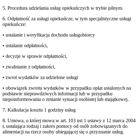
5. Procedura udzielania usług opiekuńczych w trybie pilnym.
6. Odpłatność za usługi opiekuńcze, w tym specjalistyczne usługi
opiekuńcze:
• ustalanie i weryfikacja dochodu usługobiorcy
• ustalanie odpłatności,
• decyzje w sprawie odpłatności,
• zwalnianie z odpłatności,
• zwrot wydatków za udzielone usługi
• obowiązek zwrotu wydatków w przypadku opłat ustalonych na
podstawie nieprawdziwych informacji lub w przypadku
niepoinformowania o zmianie sytuacji osobistej lub majątkowej.
7. Kalkulacja kosztu 1 godziny usług
8. Umowa, o której mowa w art. 103 ust 1 ustawy z 12 marca 2004
r, ustalająca rodzaj i zakres pomocy od osób zobowiązanych do
alimentacji na rzecz osoby ubiegającej się o przyznanie usług.