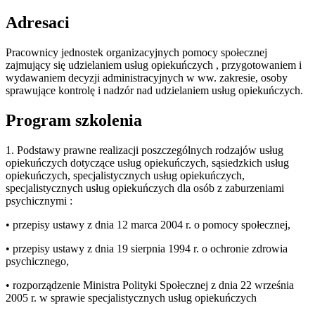
Adresaci
Pracownicy jednostek organizacyjnych pomocy społecznej
zajmujący się udzielaniem usług opiekuńczych , przygotowaniem i
wydawaniem decyzji administracyjnych w ww. zakresie, osoby
sprawujące kontrolę i nadzór nad udzielaniem usług opiekuńczych.
Program szkolenia
1. Podstawy prawne realizacji poszczególnych rodzajów usług
opiekuńczych dotyczące usług opiekuńczych, sąsiedzkich usług
opiekuńczych, specjalistycznych usług opiekuńczych,
specjalistycznych usług opiekuńczych dla osób z zaburzeniami
psychicznymi :
• przepisy ustawy z dnia 12 marca 2004 r. o pomocy społecznej,
• przepisy ustawy z dnia 19 sierpnia 1994 r. o ochronie zdrowia
psychicznego,
• rozporządzenie Ministra Polityki Społecznej z dnia 22 września
2005 r. w sprawie specjalistycznych usług opiekuńczych