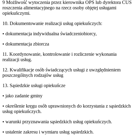
9 Możliwość wytoczenia przez kierownika OPS lub dyrektora CUS
roszczenia alimentacyjnego na rzecz osoby objętej usługami
opiekuńczymi.
10. Dokumentowanie realizacji usług opiekuńczych:
• dokumentacja indywidualna świadczeniobiorcy,
• dokumentacja zbiorcza
11. Koordynowanie, kontrolowanie i rozliczenie wykonania
realizacji usług.
12. Kwalifikacje osób świadczących usługi z uwzględnieniem
poszczególnych rodzajów usług
13. Sąsiedzkie usługi opiekuńcze
• jako zadanie gminy
• określenie kręgu osób uprawnionych do korzystania z sąsiedzkich
usług opiekuńczych.
• warunki przyznawania sąsiedzkich usług opiekuńczych.
• ustalenie zakresu i wymiaru usług sąsiedzkich.