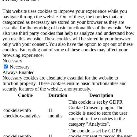
This website uses cookies to improve your experience while you
navigate through the website. Out of these, the cookies that are
categorized as necessary are stored on your browser as they are
essential for the working of basic functionalities of the website. We
also use third-party cookies that help us analyze and understand how
you use this website. These cookies will be stored in your browser
only with your consent. You also have the option to opt-out of these
cookies. But opting out of some of these cookies may affect your
browsing experience.
Necessary
Necessary
Always Enabled
Necessary cookies are absolutely essential for the website to
function properly. These cookies ensure basic functionalities and
security features of the website, anonymously.
Cookie
Duration
Description
This cookie is set by GDPR
Cookie Consent plugin. The
cookielawinfo-
11
cookie is used to store the user
checkbox-analytics
months
consent for the cookies in the
category "Analytics".
The cookie is set by GDPR
cookielawinfo-
11
cookie consent to record the user