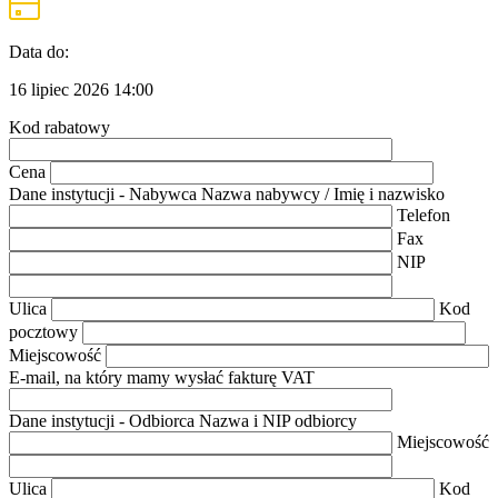
Data do:
16 lipiec 2026
14:00
Kod rabatowy
Cena
Dane instytucji - Nabywca
Nazwa nabywcy / Imię i nazwisko
Telefon
Fax
NIP
Ulica
Kod
pocztowy
Miejscowość
E-mail, na który mamy wysłać fakturę VAT
Dane instytucji - Odbiorca
Nazwa i NIP odbiorcy
Miejscowość
Ulica
Kod